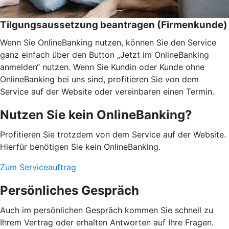
Tilgungsaussetzung beantragen (Firmenkunde)
Wenn Sie OnlineBanking nutzen, können Sie den Service
ganz einfach über den Button „Jetzt im OnlineBanking
anmelden“ nutzen. Wenn Sie Kundin oder Kunde ohne
OnlineBanking bei uns sind, profitieren Sie von dem
Service auf der Website oder vereinbaren einen Termin.
Nutzen Sie kein OnlineBanking?
Profitieren Sie trotzdem von dem Service auf der Website.
Hierfür benötigen Sie kein OnlineBanking.
Zum Serviceauftrag
Persönliches Gespräch
Auch im persönlichen Gespräch kommen Sie schnell zu
Ihrem Vertrag oder erhalten Antworten auf Ihre Fragen.