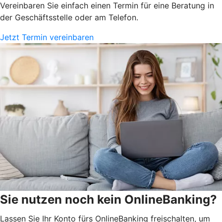
Vereinbaren Sie einfach einen Termin für eine Beratung in
der Geschäftsstelle oder am Telefon.
Jetzt Termin vereinbaren
Sie nutzen noch kein OnlineBanking?
Lassen Sie Ihr Konto fürs OnlineBanking freischalten, um