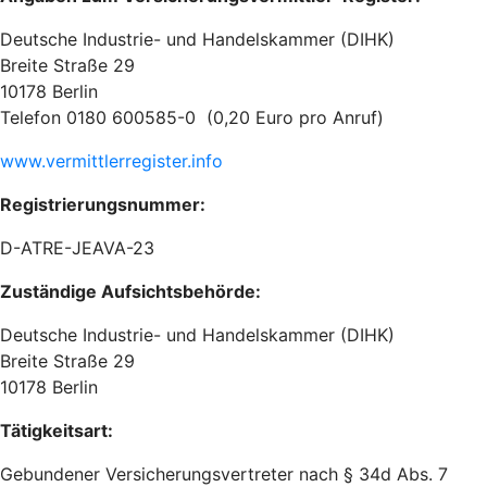
Deutsche Industrie- und Handelskammer (DIHK)
Breite Straße 29
10178 Berlin
Telefon 0180 600585-0 (0,20 Euro pro Anruf)
www.vermittlerregister.info
Registrierungsnummer:
D-ATRE-JEAVA-23
Zuständige Aufsichtsbehörde:
Deutsche Industrie- und Handelskammer (DIHK)
Breite Straße 29
10178 Berlin
Tätigkeitsart:
Gebundener Versicherungsvertreter nach § 34d Abs. 7