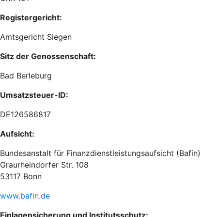
Registergericht:
Amtsgericht Siegen
Sitz der Genossenschaft:
Bad Berleburg
Umsatzsteuer-ID:
DE126586817
Aufsicht:
Bundesanstalt für Finanzdienstleistungsaufsicht (Bafin)
Graurheindorfer Str. 108
53117 Bonn
www.bafin.de
Einlagensicherung und Institutsschutz: