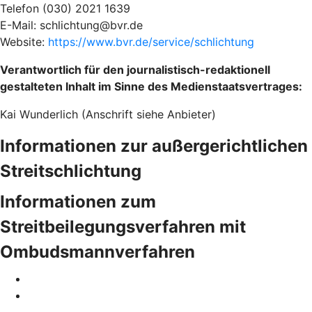
Telefon (030) 2021 1639
E-Mail: schlichtung@bvr.de
Website:
https://www.bvr.de/service/schlichtung
Verantwortlich für den journalistisch-redaktionell
gestalteten Inhalt im Sinne des Medienstaatsvertrages:
Kai Wunderlich (Anschrift siehe Anbieter)
Informationen zur außergerichtlichen
Streitschlichtung
Informationen zum
Streitbeilegungsverfahren mit
Ombudsmannverfahren