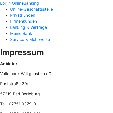
Login OnlineBanking
Online-Geschäftsstelle
Privatkunden
Firmenkunden
Banking & Verträge
Meine Bank
Service & Mehrwerte
Impressum
Anbieter:
Volksbank Wittgenstein eG
Poststraße 30a
57319 Bad Berleburg
Tel.: 02751 9379-0