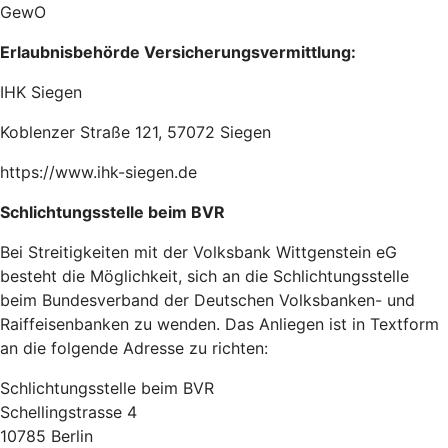
GewO
Erlaubnisbehörde Versicherungsvermittlung:
IHK Siegen
Koblenzer Straße 121, 57072 Siegen
https://www.ihk-siegen.de
Schlichtungsstelle beim BVR
Bei Streitigkeiten mit der Volksbank Wittgenstein eG
besteht die Möglichkeit, sich an die Schlichtungsstelle
beim Bundesverband der Deutschen Volksbanken- und
Raiffeisenbanken zu wenden. Das Anliegen ist in Textform
an die folgende Adresse zu richten:
Schlichtungsstelle beim BVR
Schellingstrasse 4
10785 Berlin