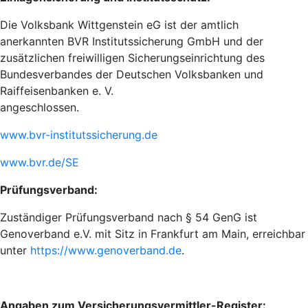
Die Volksbank Wittgenstein eG ist der amtlich
anerkannten BVR Institutssicherung GmbH und der
zusätzlichen freiwilligen Sicherungseinrichtung des
Bundesverbandes der Deutschen Volksbanken und
Raiffeisenbanken e. V.
angeschlossen.
www.bvr-institutssicherung.de
www.bvr.de/SE
Prüfungsverband:
Zuständiger Prüfungsverband nach § 54 GenG ist
Genoverband e.V. mit Sitz in Frankfurt am Main
, erreichbar
unter
https://www.genoverband.de
.
Angaben zum Versicherungsvermittler-Register: