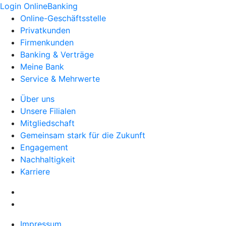
Login OnlineBanking
Online-Geschäftsstelle
Privatkunden
Firmenkunden
Banking & Verträge
Meine Bank
Service & Mehrwerte
Über uns
Unsere Filialen
Mitgliedschaft
Gemeinsam stark für die Zukunft
Engagement
Nachhaltigkeit
Karriere
Impressum