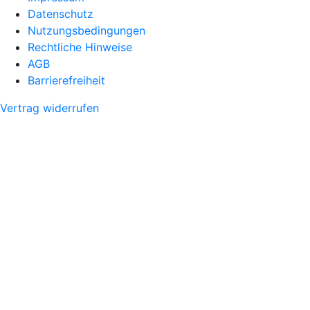
Datenschutz
Nutzungsbedingungen
Rechtliche Hinweise
AGB
Barrierefreiheit
Vertrag widerrufen