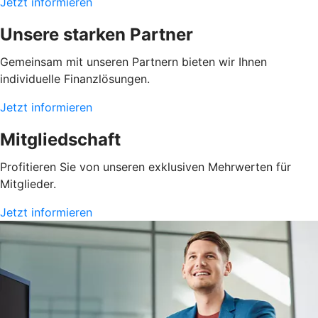
Jetzt informieren
Unsere starken Partner
Gemeinsam mit unseren Partnern bieten wir Ihnen
individuelle Finanzlösungen.
Jetzt informieren
Mitgliedschaft
Profitieren Sie von unseren exklusiven Mehrwerten für
Mitglieder.
Jetzt informieren