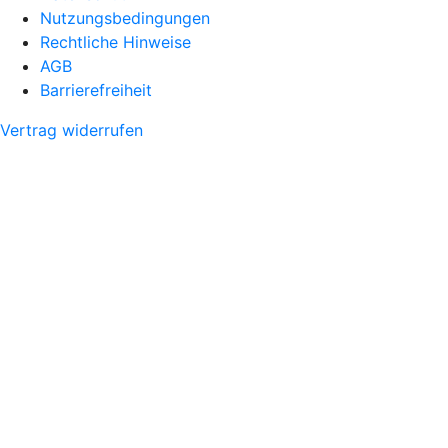
Nutzungsbedingungen
Rechtliche Hinweise
AGB
Barrierefreiheit
Vertrag widerrufen