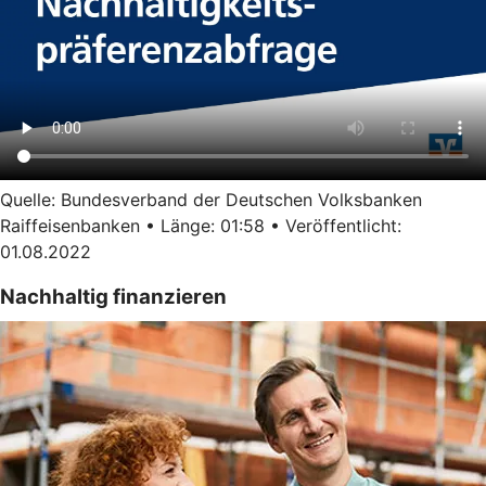
Quelle: Bundesverband der Deutschen Volksbanken
Raiffeisenbanken • Länge: 01:58 • Veröffentlicht:
01.08.2022
Nachhaltig finanzieren