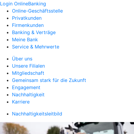
Login OnlineBanking
Online-Geschäftsstelle
Privatkunden
Firmenkunden
Banking & Verträge
Meine Bank
Service & Mehrwerte
Über uns
Unsere Filialen
Mitgliedschaft
Gemeinsam stark für die Zukunft
Engagement
Nachhaltigkeit
Karriere
Nachhaltigkeitsleitbild