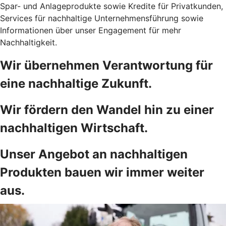
Spar- und Anlageprodukte sowie Kredite für Privatkunden,
Services für nachhaltige Unternehmensführung sowie
Informationen über unser Engagement für mehr
Nachhaltigkeit.
Wir übernehmen Verantwortung für
eine nachhaltige Zukunft.
Wir fördern den Wandel hin zu einer
nachhaltigen Wirtschaft.
Unser Angebot an nachhaltigen
Produkten bauen wir immer weiter
aus.