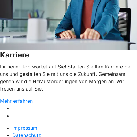
Karriere
Ihr neuer Job wartet auf Sie! Starten Sie Ihre Karriere bei
uns und gestalten Sie mit uns die Zukunft. Gemeinsam
gehen wir die Herausforderungen von Morgen an. Wir
freuen uns auf Sie.
Mehr erfahren
Impressum
Datenschutz