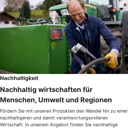
Nachhaltigkeit
Nachhaltig wirtschaften für
Menschen, Umwelt und Regionen
Fördern Sie mit unseren Produkten den Wandel hin zu einer
nachhaltigeren und damit verantwortungsvolleren
Wirtschaft. In unserem Angebot finden Sie nachhaltige