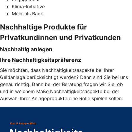
Klima-Initiative
Mehr als Bank
Nachhaltige Produkte für
Privatkundinnen und Privatkunden
Nachhaltig anlegen
Ihre Nachhaltigkeitspräferenz
Sie möchten, dass Nachhaltigkeitsaspekte bei Ihrer
Geldanlage berücksichtigt werden? Dann sind Sie bei uns
genau richtig. Denn bei der Beratung fragen wir Sie, ob
und in welchem Maße Nachhaltigkeitsaspekte bei der
Auswahl Ihrer Anlageprodukte eine Rolle spielen sollen.