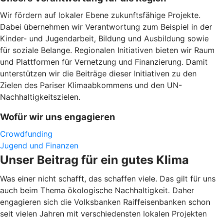
Wir fördern auf lokaler Ebene zukunftsfähige Projekte.
Dabei übernehmen wir Verantwortung zum Beispiel in der
Kinder- und Jugendarbeit, Bildung und Ausbildung sowie
für soziale Belange. Regionalen Initiativen bieten wir Raum
und Plattformen für Vernetzung und Finanzierung. Damit
unterstützen wir die Beiträge dieser Initiativen zu den
Zielen des Pariser Klimaabkommens und den UN-
Nachhaltigkeitszielen.
Wofür wir uns engagieren
Crowdfunding
Jugend und Finanzen
Unser Beitrag für ein gutes Klima
Was einer nicht schafft, das schaffen viele. Das gilt für uns
auch beim Thema ökologische Nachhaltigkeit. Daher
engagieren sich die Volksbanken Raiffeisenbanken schon
seit vielen Jahren mit verschiedensten lokalen Projekten