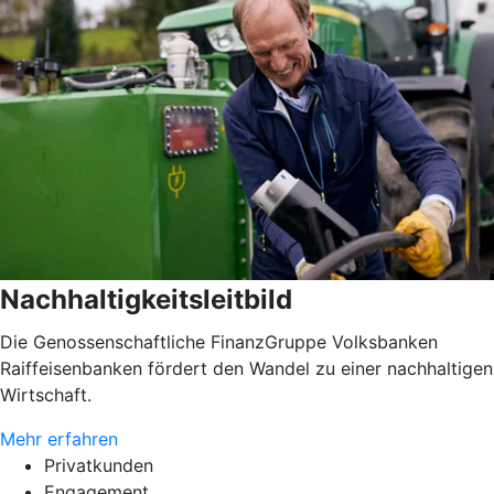
Nachhaltigkeitsleitbild
Die Genossenschaftliche FinanzGruppe Volksbanken
Raiffeisenbanken fördert den Wandel zu einer nachhaltigen
Wirtschaft.
Mehr erfahren
Privatkunden
Engagement