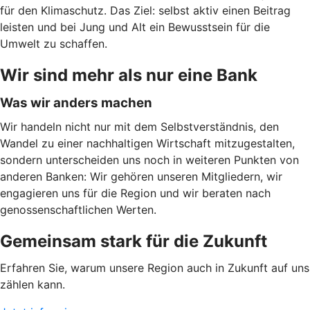
für den Klimaschutz. Das Ziel: selbst aktiv einen Beitrag
leisten und bei Jung und Alt ein Bewusstsein für die
Umwelt zu schaffen.
Wir sind mehr als nur eine Bank
Was wir anders machen
Wir handeln nicht nur mit dem Selbstverständnis, den
Wandel zu einer nachhaltigen Wirtschaft mitzugestalten,
sondern unterscheiden uns noch in weiteren Punkten von
anderen Banken: Wir gehören unseren Mitgliedern, wir
engagieren uns für die Region und wir beraten nach
genossenschaftlichen Werten.
Gemeinsam stark für die Zukunft
Erfahren Sie, warum unsere Region auch in Zukunft auf uns
zählen kann.