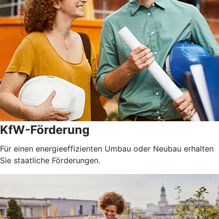
KfW-Förderung
Für einen energieeffizienten Umbau oder Neubau erhalten
Sie staatliche Förderungen.