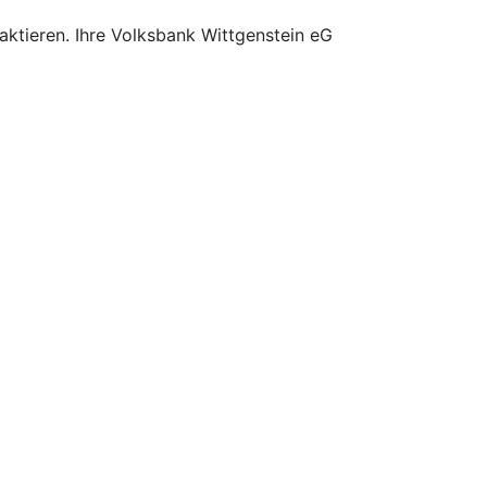
aktieren. Ihre Volksbank Wittgenstein eG