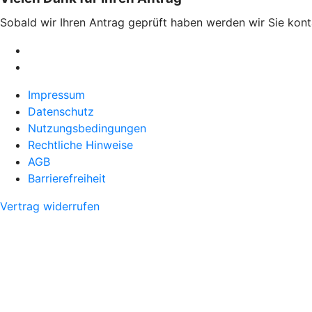
Sobald wir Ihren Antrag geprüft haben werden wir Sie kont
Impressum
Datenschutz
Nutzungsbedingungen
Rechtliche Hinweise
AGB
Barrierefreiheit
Vertrag widerrufen