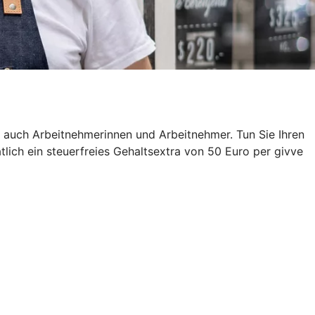
s auch Arbeitnehmerinnen und Arbeitnehmer. Tun Sie Ihren
ich ein steuerfreies Gehaltsextra von 50 Euro per givve