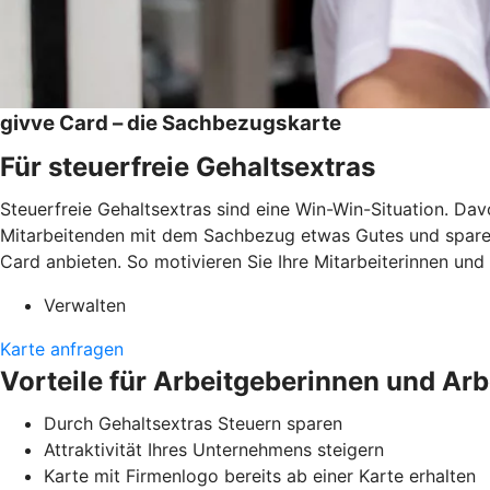
givve Card – die Sachbezugskarte
Für steuerfreie Gehaltsextras
Steuerfreie Gehaltsextras sind eine Win-Win-Situation. Da
Mitarbeitenden mit dem Sachbezug etwas Gutes und sparen 
Card anbieten. So motivieren Sie Ihre Mitarbeiterinnen und
Verwalten
Karte anfragen
Vorteile für Arbeitgeberinnen und Ar
Durch Gehaltsextras Steuern sparen
Attraktivität Ihres Unternehmens steigern
Karte mit Firmenlogo bereits ab einer Karte erhalten