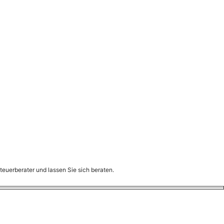
teuerberater und lassen Sie sich beraten.