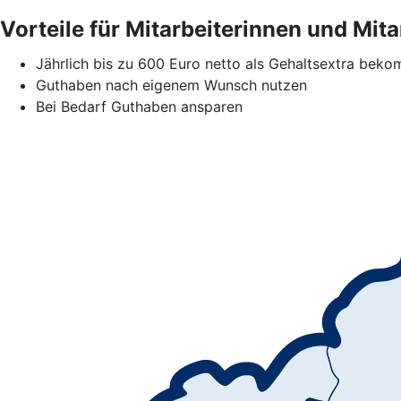
Vorteile für Mitarbeiterinnen und Mita
Jährlich bis zu 600 Euro netto als Gehaltsextra bek
Guthaben nach eigenem Wunsch nutzen
Bei Bedarf Guthaben ansparen