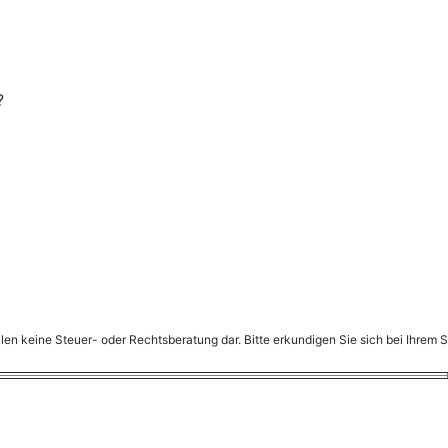
?
en keine Steuer- oder Rechtsberatung dar. Bitte erkundigen Sie sich bei Ihrem S