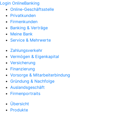
Login OnlineBanking
Online-Geschäftsstelle
Privatkunden
Firmenkunden
Banking & Verträge
Meine Bank
Service & Mehrwerte
Zahlungsverkehr
Vermögen & Eigenkapital
Versicherung
Finanzierung
Vorsorge & Mitarbeiterbindung
Gründung & Nachfolge
Auslandsgeschäft
Firmenportraits
Übersicht
Produkte