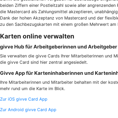
beiden Ziffern einer Postleitzahl sowie aller angrenzenden 
die Mastercard als Zahlungsmittel akzeptieren, unabhängig d
Dank der hohen Akzeptanz von Mastercard und der flexible
zu den Sachbezugskarten mit einem großen Mehrwert am 
Karten online verwalten
givve Hub für Arbeitgeberinnen und Arbeitgeber
Sie verwalten die givve Cards Ihrer Mitarbeiterinnen und 
die givve Card sind hier zentral angesiedelt.
Givve App für Karteninhaberinnen und Kartenin
Ihre Mitarbeiterinnen und Mitarbeiter behalten mit der kos
mehr rund um die Karte im Blick.
Zur iOS givve Card App
Zur Android givve Card App