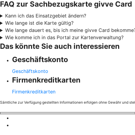
FAQ zur Sachbezugskarte givve Card
Kann ich das Einsatzgebiet ändern?
Wie lange ist die Karte gültig?
Wie lange dauert es, bis ich meine givve Card bekomme
Wie komme ich in das Portal zur Kartenverwaltung?
Das könnte Sie auch interessieren
Geschäftskonto
Geschäftskonto
Firmenkreditkarten
Firmenkreditkarten
Sämtliche zur Verfügung gestellten Informationen erfolgen ohne Gewähr und stell