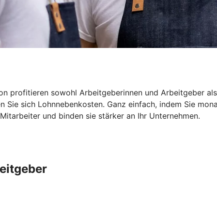
von profitieren sowohl Arbeitgeberinnen und Arbeitgeber al
Sie sich Lohnnebenkosten. Ganz einfach, indem Sie monatl
 Mitarbeiter und binden sie stärker an Ihr Unternehmen.
beitgeber