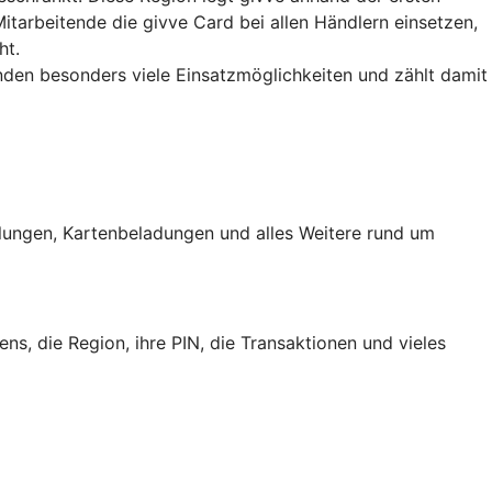
Mitarbeitende die givve Card bei allen Händlern einsetzen,
ht.
den besonders viele Einsatzmöglichkeiten und zählt damit
ellungen, Kartenbeladungen und alles Weitere rund um
s, die Region, ihre PIN, die Transaktionen und vieles