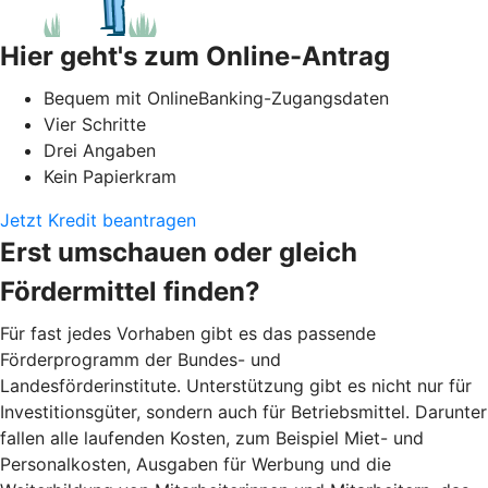
Hier geht's zum Online-Antrag
Bequem mit OnlineBanking-Zugangsdaten
Vier Schritte
Drei Angaben
Kein Papierkram
Jetzt Kredit beantragen
Erst umschauen oder gleich
Fördermittel finden?
Für fast jedes Vorhaben gibt es das passende
Förderprogramm der Bundes- und
Landesförderinstitute. Unterstützung gibt es nicht nur für
Investitionsgüter, sondern auch für Betriebsmittel. Darunter
fallen alle laufenden Kosten, zum Beispiel Miet- und
Personalkosten, Ausgaben für Werbung und die