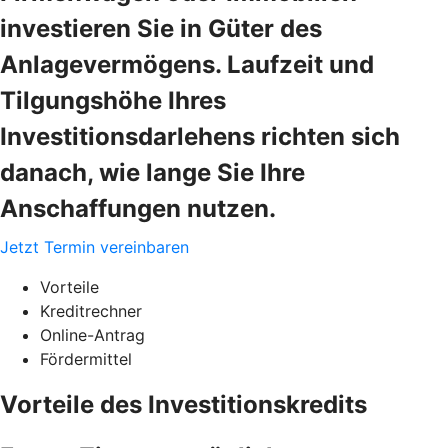
investieren Sie in Güter des
Anlagevermögens. Laufzeit und
Tilgungshöhe Ihres
Investitionsdarlehens richten sich
danach, wie lange Sie Ihre
Anschaffungen nutzen.
Jetzt Termin vereinbaren
Vorteile
Kreditrechner
Online-Antrag
Fördermittel
Vorteile des Investitionskredits