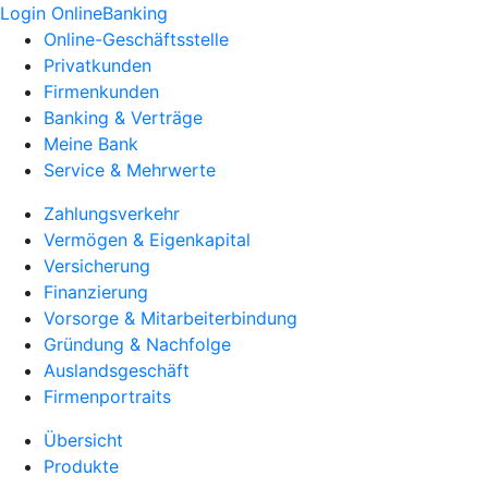
Login OnlineBanking
Online-Geschäftsstelle
Privatkunden
Firmenkunden
Banking & Verträge
Meine Bank
Service & Mehrwerte
Zahlungsverkehr
Vermögen & Eigenkapital
Versicherung
Finanzierung
Vorsorge & Mitarbeiterbindung
Gründung & Nachfolge
Auslandsgeschäft
Firmenportraits
Übersicht
Produkte