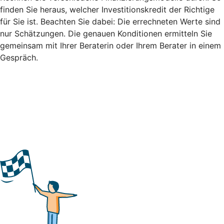
finden Sie heraus, welcher Investitionskredit der Richtige
für Sie ist. Beachten Sie dabei: Die errechneten Werte sind
nur Schätzungen. Die genauen Konditionen ermitteln Sie
gemeinsam mit Ihrer Beraterin oder Ihrem Berater in einem
Gespräch.