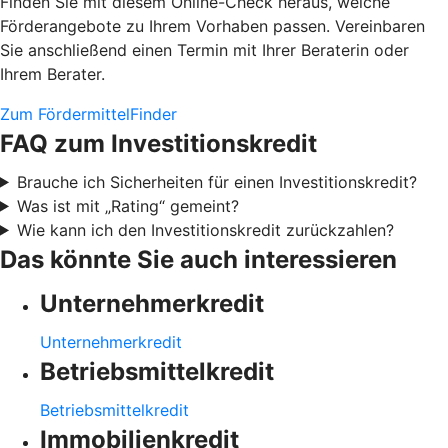
Finden Sie mit diesem Online-Check heraus, welche
Förderangebote zu Ihrem Vorhaben passen. Vereinbaren
Sie anschließend einen Termin mit Ihrer Beraterin oder
Ihrem Berater.
Zum FördermittelFinder
FAQ zum Investitionskredit
Brauche ich Sicherheiten für einen Investitionskredit?
Was ist mit „Rating“ gemeint?
Wie kann ich den Investitionskredit zurückzahlen?
Das könnte Sie auch interessieren
Unternehmerkredit
Unternehmerkredit
Betriebsmittelkredit
Betriebsmittelkredit
Immobilienkredit