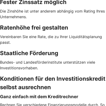
Fester Zinssatz möglich
Die Zinshöhe ist unter anderem abhängig vom Rating Ihres
Unternehmens.
Ratenhöhe frei gestalten
Vereinbaren Sie eine Rate, die zu Ihrer Liquiditätsplanung
passt.
Staatliche Förderung
Bundes- und Landesförderinstitute unterstützen viele
Investitionsvorhaben.
Konditionen für den Investitionskredit
selbst ausrechnen
Ganz einfach mit dem Kreditrechner
Rechnen Sie verschiedene Finanzierungsmodelle durch. So