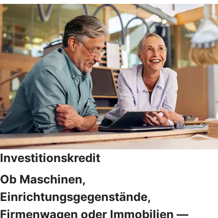
Investitionskredit
Ob Maschinen,
Einrichtungsgegenstände,
Firmenwagen oder Immobilien —