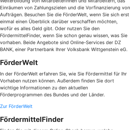
Weiterbildung von Mitarbeiterinnen und Mitarbeitern, das
Einräumen von Zahlungszielen und die Vorfinanzierung von
Aufträgen. Besuchen Sie die FörderWelt, wenn Sie sich erst
einmal einen Überblick darüber verschaffen möchten,
wofür es alles Geld gibt. Oder nutzen Sie den
FördermittelFinder, wenn Sie schon genau wissen, was Sie
vorhaben. Beide Angebote sind Online-Services der DZ
BANK, einer Partnerbank Ihrer Volksbank Wittgenstein eG.
FörderWelt
In der FörderWelt erfahren Sie, wie Sie Fördermittel für Ihr
Vorhaben nutzen können. Außerdem finden Sie dort
wichtige Informationen zu den aktuellen
Förderprogrammen des Bundes und der Länder.
Zur FörderWelt
FördermittelFinder