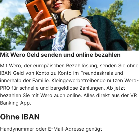
Mit Wero Geld senden und online bezahlen
Mit Wero, der europäischen Bezahllösung, senden Sie ohne
IBAN Geld von Konto zu Konto im Freundeskreis und
innerhalb der Familie. Kleingewerbetreibende nutzen Wero-
PRO für schnelle und bargeldlose Zahlungen. Ab jetzt
bezahlen Sie mit Wero auch online. Alles direkt aus der VR
Banking App.
Ohne IBAN
Handynummer oder E-Mail-Adresse genügt