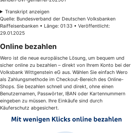
Transkript anzeigen
Quelle: Bundesverband der Deutschen Volksbanken
Raiffeisenbanken • Länge: 01:33 • Veröffentlicht:
29.01.2025
Online bezahlen
Wero ist die neue europäische Lösung, um bequem und
sicher online zu bezahlen – direkt von Ihrem Konto bei der
Volksbank Wittgenstein eG aus. Wählen Sie einfach Wero
als Zahlungsmethode im Checkout-Bereich des Online-
Shops. Sie bezahlen schnell und direkt, ohne einen
Benutzernamen, Passwörter, IBAN oder Kartennummern
eingeben zu müssen. Ihre Einkäufe sind durch
Käuferschutz abgesichert.