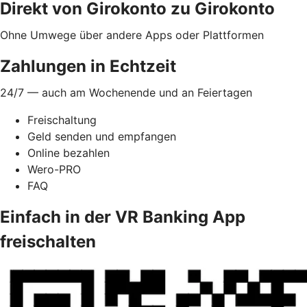
Direkt von Girokonto zu Girokonto
Ohne Umwege über andere Apps oder Plattformen
Zahlungen in Echtzeit
24/7 — auch am Wochenende und an Feiertagen
Freischaltung
Geld senden und empfangen
Online bezahlen
Wero-PRO
FAQ
Einfach in der VR Banking App
freischalten