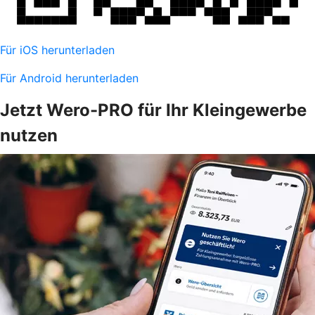
Für iOS herunterladen
Für Android herunterladen
Jetzt Wero-PRO für Ihr Kleingewerbe
nutzen