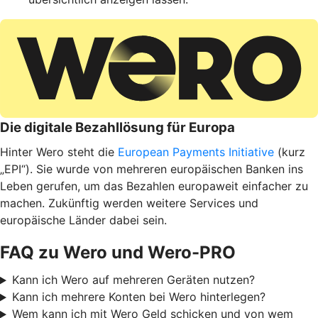
Die digitale Bezahllösung für Europa
Hinter Wero steht die
European Payments Initiative
(kurz
„EPI“). Sie wurde von mehreren europäischen Banken ins
Leben gerufen, um das Bezahlen europaweit einfacher zu
machen. Zukünftig werden weitere Services und
europäische Länder dabei sein.
FAQ zu Wero und Wero-PRO
Kann ich Wero auf mehreren Geräten nutzen?
Kann ich mehrere Konten bei Wero hinterlegen?
Wem kann ich mit Wero Geld schicken und von wem