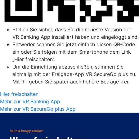
Stellen Sie sicher, dass Sie die neueste Version der
VR Banking App installiert haben und eingeloggt sind.
Entweder scannen Sie jetzt einfach diesen QR-Code
ein oder Sie folgen mit dem Smartphone dem Link
„Hier freischalten“.
Um die Einrichtung abzuschließen, stimmen Sie
einmalig mit der Freigabe-App VR SecureGo plus zu.
Mit ihr geben Sie später auch höhere Beträge frei.
Hier freischalten
Mehr zur VR Banking App
Mehr zur VR SecureGo plus App