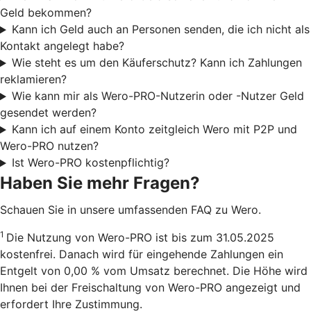
Geld bekommen?
Kann ich Geld auch an Personen senden, die ich nicht als
Kontakt angelegt habe?
Wie steht es um den Käuferschutz? Kann ich Zahlungen
reklamieren?
Wie kann mir als Wero-PRO-Nutzerin oder -Nutzer Geld
gesendet werden?
Kann ich auf einem Konto zeitgleich Wero mit P2P und
Wero-PRO nutzen?
Ist Wero-PRO kostenpflichtig?
Haben Sie mehr Fragen?
Schauen Sie in unsere umfassenden FAQ zu Wero.
1
Die Nutzung von Wero-PRO ist bis zum 31.05.2025
kostenfrei. Danach wird für eingehende Zahlungen ein
Entgelt von 0,00 % vom Umsatz berechnet. Die Höhe wird
Ihnen bei der Freischaltung von Wero-PRO angezeigt und
erfordert Ihre Zustimmung.