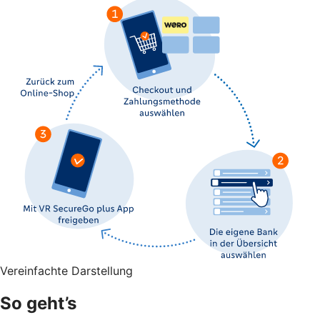
Vereinfachte Darstellung
So geht’s