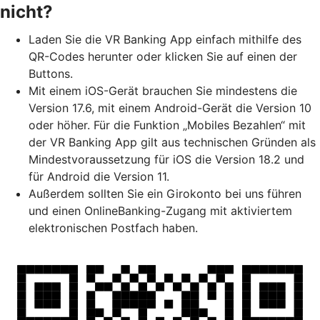
nicht?
Laden Sie die VR Banking App einfach mithilfe des
QR-Codes herunter oder klicken Sie auf einen der
Buttons.
Mit einem iOS-Gerät brauchen Sie mindestens die
Version 17.6, mit einem Android-Gerät die Version 10
oder höher. Für die Funktion „Mobiles Bezahlen“ mit
der VR Banking App gilt aus technischen Gründen als
Mindestvoraussetzung für iOS die Version 18.2 und
für Android die Version 11.
Außerdem sollten Sie ein Girokonto bei uns führen
und einen OnlineBanking-Zugang mit aktiviertem
elektronischen Postfach haben.