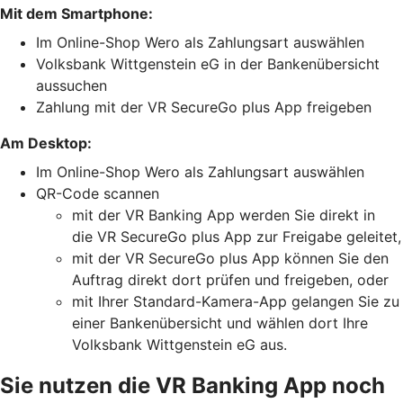
Mit dem Smartphone:
Im Online-Shop Wero als Zahlungsart auswählen
Volksbank Wittgenstein eG in der Bankenübersicht
aussuchen
Zahlung mit der VR SecureGo plus App freigeben
Am Desktop:
Im Online-Shop Wero als Zahlungsart auswählen
QR-Code scannen
mit der VR Banking App werden Sie direkt in
die VR SecureGo plus App zur Freigabe geleitet,
mit der VR SecureGo plus App können Sie den
Auftrag direkt dort prüfen und freigeben, oder
mit Ihrer Standard-Kamera-App gelangen Sie zu
einer Bankenübersicht und wählen dort Ihre
Volksbank Wittgenstein eG aus.
Sie nutzen die VR Banking App noch