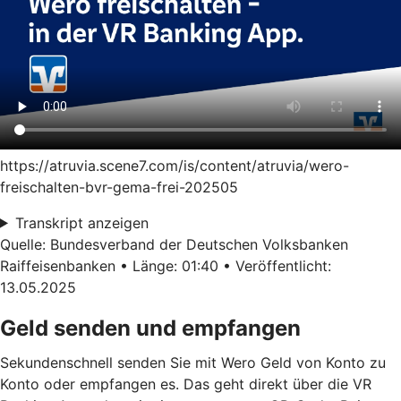
https://atruvia.scene7.com/is/content/atruvia/wero-
freischalten-bvr-gema-frei-202505
Transkript anzeigen
Quelle: Bundesverband der Deutschen Volksbanken
Raiffeisenbanken • Länge: 01:40 • Veröffentlicht:
13.05.2025
Geld senden und empfangen
Sekundenschnell senden Sie mit Wero Geld von Konto zu
Konto oder empfangen es. Das geht direkt über die VR