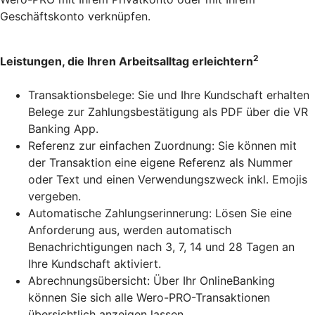
Geschäftskonto verknüpfen.
2
Leistungen, die Ihren Arbeitsalltag erleichtern
Transaktionsbelege: Sie und Ihre Kundschaft erhalten
Belege zur Zahlungsbestätigung als PDF über die VR
Banking App.
Referenz zur einfachen Zuordnung: Sie können mit
der Transaktion eine eigene Referenz als Nummer
oder Text und einen Verwendungszweck inkl. Emojis
vergeben.
Automatische Zahlungserinnerung: Lösen Sie eine
Anforderung aus, werden automatisch
Benachrichtigungen nach 3, 7, 14 und 28 Tagen an
Ihre Kundschaft aktiviert.
Abrechnungsübersicht: Über Ihr OnlineBanking
können Sie sich alle Wero-PRO-Transaktionen
übersichtlich anzeigen lassen.