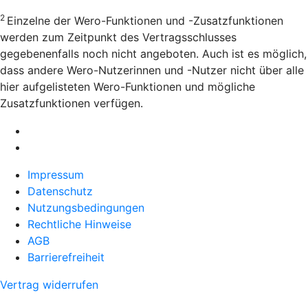
2
Einzelne der Wero-Funktionen und -Zusatzfunktionen
werden zum Zeitpunkt des Vertragsschlusses
gegebenenfalls noch nicht angeboten. Auch ist es möglich,
dass andere Wero-Nutzerinnen und -Nutzer nicht über alle
hier aufgelisteten Wero-Funktionen und mögliche
Zusatzfunktionen verfügen.
Impressum
Datenschutz
Nutzungsbedingungen
Rechtliche Hinweise
AGB
Barrierefreiheit
Vertrag widerrufen