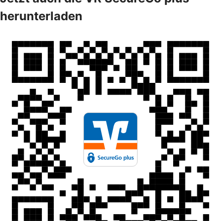
herunterladen