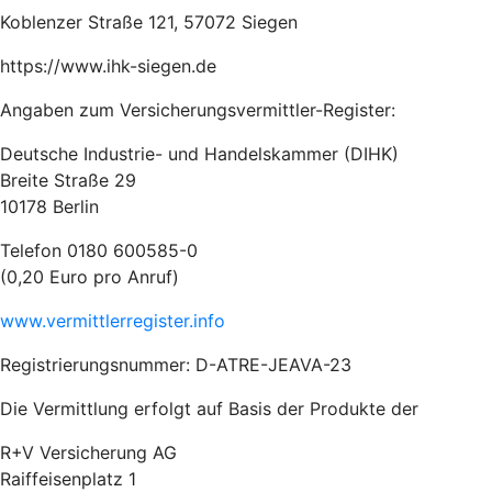
Koblenzer Straße 121, 57072 Siegen
https://www.ihk-siegen.de
Angaben zum Versicherungsvermittler-Register:
Deutsche Industrie- und Handelskammer (DIHK)
Breite Straße 29
10178 Berlin
Telefon 0180 600585-0
(0,20 Euro pro Anruf)
www.vermittlerregister.info
Registrierungsnummer: D-ATRE-JEAVA-23
Die Vermittlung erfolgt auf Basis der Produkte der
R+V Versicherung AG
Raiffeisenplatz 1