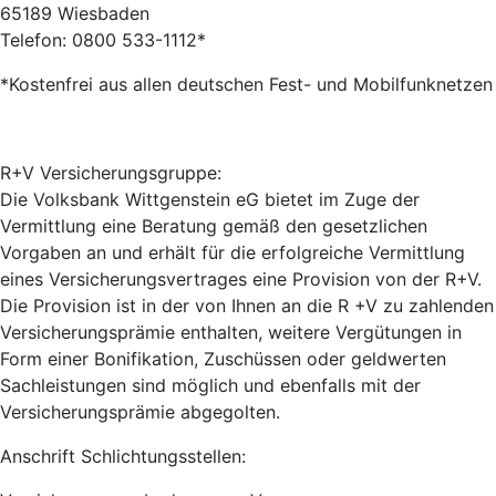
65189 Wiesbaden
Telefon: 0800 533-1112*
*Kostenfrei aus allen deutschen Fest- und Mobilfunknetzen
R+V Versicherungsgruppe:
Die Volksbank Wittgenstein eG bietet im Zuge der
Vermittlung eine Beratung gemäß den gesetzlichen
Vorgaben an und erhält für die erfolgreiche Vermittlung
eines Versicherungsvertrages eine Provision von der R+V.
Die Provision ist in der von Ihnen an die R +V zu zahlenden
Versicherungsprämie enthalten, weitere Vergütungen in
Form einer Bonifikation, Zuschüssen oder geldwerten
Sachleistungen sind möglich und ebenfalls mit der
Versicherungsprämie abgegolten.
Anschrift Schlichtungsstellen: