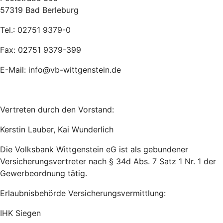
57319 Bad Berleburg
Tel.: 02751 9379-0
Fax: 02751 9379-399
E-Mail: info@vb-wittgenstein.de
Vertreten durch den Vorstand:
Kerstin Lauber, Kai Wunderlich
Die Volksbank Wittgenstein eG ist als gebundener
Versicherungsvertreter nach § 34d Abs. 7 Satz 1 Nr. 1 der
Gewerbeordnung tätig.
Erlaubnisbehörde Versicherungsvermittlung:
IHK Siegen