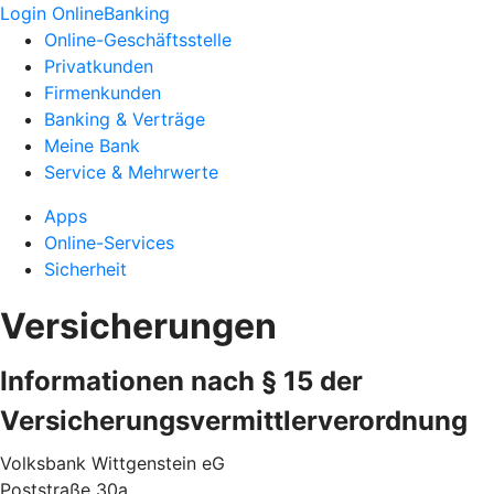
Login OnlineBanking
Online-Geschäftsstelle
Privatkunden
Firmenkunden
Banking & Verträge
Meine Bank
Service & Mehrwerte
Apps
Online-Services
Sicherheit
Versicherungen
Informationen nach § 15 der
Versicherungsvermittlerverordnung
Volksbank Wittgenstein eG
Poststraße 30a