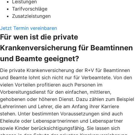
Leistungen
Tarifvorschläge
Zusatzleistungen
Jetzt Termin vereinbaren
Für wen ist die private
Krankenversicherung für Beamtinnen
und Beamte geeignet?
Die private Krankenversicherung der R+V für Beamtinnen
und Beamte lohnt sich nicht nur für Verbeamtete. Von den
vielen Vorteilen profitieren auch Personen im
Vorbereitungsdienst für den einfachen, mittleren,
gehobenen oder höheren Dienst. Dazu zählen zum Beispiel
Lehrerinnen und Lehrer, die am Anfang ihrer Karriere
stehen. Unter bestimmten Voraussetzungen sind auch
Eheleute oder Lebenspartnerinnen und Lebenspartner
sowie Kinder berücksichtigungsfähig. Sie lassen sich