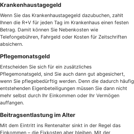
Krankenhaustagegeld
Wenn Sie das Krankenhaustagegeld dazubuchen, zahlt
Ihnen die R+V für jeden Tag im Krankenhaus einen festen
Betrag. Damit können Sie Nebenkosten wie
Telefongebühren, Fahrgeld oder Kosten für Zeitschriften
absichern.
Pflegemonatsgeld
Entscheiden Sie sich für ein zusätzliches
Pflegemonatsgeld, sind Sie auch dann gut abgesichert,
wenn Sie pflegebedürftig werden. Denn die dadurch häufig
entstehenden Eigenbeteiligungen müssen Sie dann nicht
mehr selbst durch Ihr Einkommen oder Ihr Vermögen
auffangen.
Beitragsentlastung im Alter
Mit dem Eintritt ins Rentenalter sinkt in der Regel das
Einkommen – die Fixkosten aber bleiben. Mit der