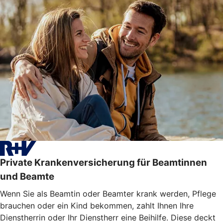
Private Krankenversicherung für Beamtinnen
und Beamte
Wenn Sie als Beamtin oder Beamter krank werden, Pflege
brauchen oder ein Kind bekommen, zahlt Ihnen Ihre
Dienstherrin oder Ihr Dienstherr eine Beihilfe. Diese deckt