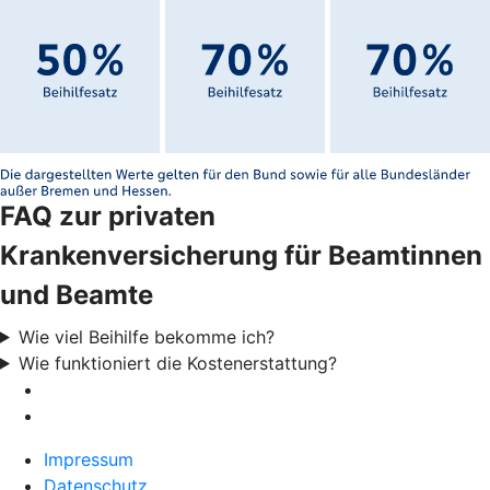
FAQ zur privaten
Krankenversicherung für Beamtinnen
und Beamte
Wie viel Beihilfe bekomme ich?
Wie funktioniert die Kostenerstattung?
Impressum
Datenschutz