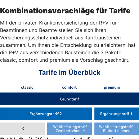
Kombinationsvorschläge für Tarife
Mit der privaten Krankenversicherung der R+V für
Beamtinnen und Beamte stellen Sie sich Ihren
Versicherungsschutz individuell aus Tarifbausteinen
zusammen. Um Ihnen die Entscheidung zu erleichtern, hat
die R+V aus verschiedenen Bausteinen die 3 Pakete
classic, comfort und premium als Vorschlag geschnürt.