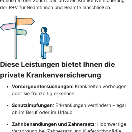
ebenso in den Schutz der privaten Krankenversicherung
der R+V für Beamtinnen und Beamte einschließen.
Diese Leistungen bietet Ihnen die
private Krankenversicherung
Vorsorgeuntersuchungen
: Krankheiten vorbeugen
oder sie frühzeitig erkennen
Schutzimpfungen
: Erkrankungen verhindern – egal
ob im Beruf oder im Urlaub
Zahnbehandlungen und Zahnersatz
: Hochwertige
Versorgung bei Zahnersatz und Kieferorthopädie