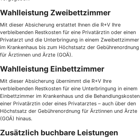
Wahlleistung Zweibettzimmer
Mit dieser Absicherung erstattet Ihnen die R+V Ihre
verbleibenden Restkosten für eine Privatärztin oder einen
Privatarzt und die Unterbringung in einem Zweibettzimmer
im Krankenhaus bis zum Höchstsatz der Gebührenordnung
für Ärztinnen und Ärzte (GOÄ).
Wahlleistung Einbettzimmer
Mit dieser Absicherung übernimmt die R+V Ihre
verbleibenden Restkosten für eine Unterbringung in einem
Einbettzimmer im Krankenhaus und die Behandlungskosten
einer Privatärztin oder eines Privatarztes – auch über den
Höchstsatz der Gebührenordnung für Ärztinnen und Ärzte
(GOÄ) hinaus.
Zusätzlich buchbare Leistungen