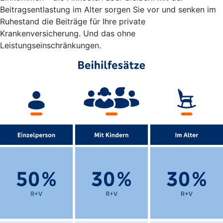
Beitragsentlastung im Alter sorgen Sie vor und senken im
Ruhestand die Beiträge für Ihre private
Krankenversicherung. Und das ohne
Leistungseinschränkungen.