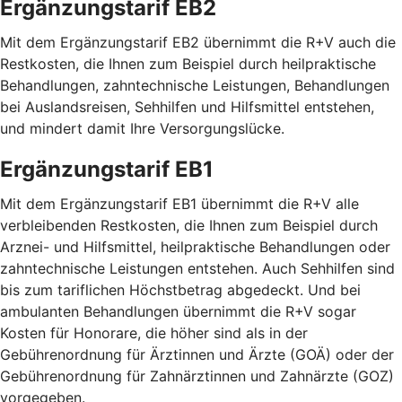
Ergänzungstarif EB2
Mit dem Ergänzungstarif EB2 übernimmt die R+V auch die
Restkosten, die Ihnen zum Beispiel durch heilpraktische
Behandlungen, zahntechnische Leistungen, Behandlungen
bei Auslandsreisen, Sehhilfen und Hilfsmittel entstehen,
und mindert damit Ihre Versorgungslücke.
Ergänzungstarif EB1
Mit dem Ergänzungstarif EB1 übernimmt die R+V alle
verbleibenden Restkosten, die Ihnen zum Beispiel durch
Arznei- und Hilfsmittel, heilpraktische Behandlungen oder
zahntechnische Leistungen entstehen. Auch Sehhilfen sind
bis zum tariflichen Höchstbetrag abgedeckt. Und bei
ambulanten Behandlungen übernimmt die R+V sogar
Kosten für Honorare, die höher sind als in der
Gebührenordnung für Ärztinnen und Ärzte (GOÄ) oder der
Gebührenordnung für Zahnärztinnen und Zahnärzte (GOZ)
vorgegeben.