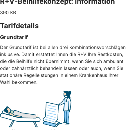
R+V-Beihilfekonzept: Information
390 KB
Tarifdetails
Grundtarif
Der Grundtarif ist bei allen drei Kombinationsvorschlägen
inklusive. Damit erstattet Ihnen die R+V Ihre Restkosten,
die die Beihilfe nicht übernimmt, wenn Sie sich ambulant
oder zahnärztlich behandeln lassen oder auch, wenn Sie
stationäre Regelleistungen in einem Krankenhaus Ihrer
Wahl bekommen.