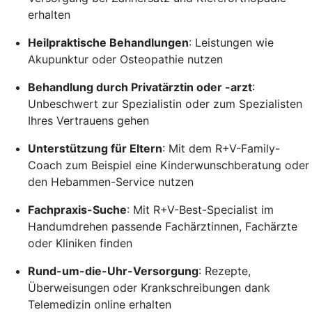
erhalten
Heilpraktische Behandlungen
: Leistungen wie
Akupunktur oder Osteopathie nutzen
Behandlung durch Privatärztin oder -arzt
:
Unbeschwert zur Spezialistin oder zum Spezialisten
Ihres Vertrauens gehen
Unterstützung für Eltern
: Mit dem R+V-Family-
Coach zum Beispiel eine Kinderwunschberatung oder
den Hebammen-Service nutzen
Fachpraxis-Suche
: Mit R+V-Best-Specialist im
Handumdrehen passende Fachärztinnen, Fachärzte
oder Kliniken finden
Rund-um-die-Uhr-Versorgung
: Rezepte,
Überweisungen oder Krankschreibungen dank
Telemedizin online erhalten