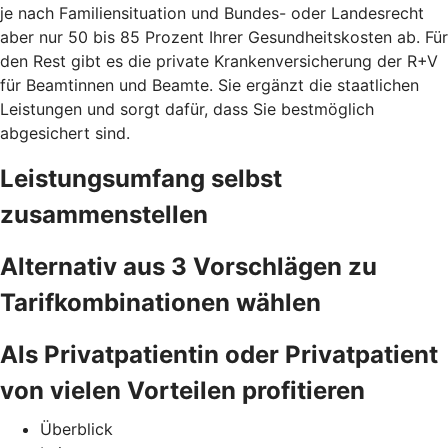
je nach Familiensituation und Bundes- oder Landesrecht
aber nur 50 bis 85 Prozent Ihrer Gesundheitskosten ab. Für
den Rest gibt es die private Krankenversicherung der R+V
für Beamtinnen und Beamte. Sie ergänzt die staatlichen
Leistungen und sorgt dafür, dass Sie bestmöglich
abgesichert sind.
Leistungsumfang selbst
zusammenstellen
Alternativ aus 3 Vorschlägen zu
Tarifkombinationen wählen
Als Privatpatientin oder Privatpatient
von vielen Vorteilen profitieren
Überblick