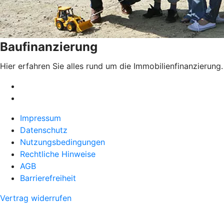
Baufinanzierung
Hier erfahren Sie alles rund um die Immobilienfinanzierung.
Impressum
Datenschutz
Nutzungsbedingungen
Rechtliche Hinweise
AGB
Barrierefreiheit
Vertrag widerrufen