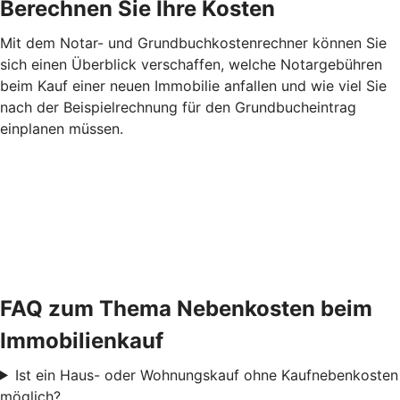
Berechnen Sie Ihre Kosten
Mit dem Notar- und Grundbuchkostenrechner können Sie
sich einen Überblick verschaffen, welche Notargebühren
beim Kauf einer neuen Immobilie anfallen und wie viel Sie
nach der Beispielrechnung für den Grundbucheintrag
einplanen müssen.
FAQ zum Thema Nebenkosten beim
Immobilienkauf
Ist ein Haus- oder Wohnungskauf ohne Kaufnebenkosten
möglich?