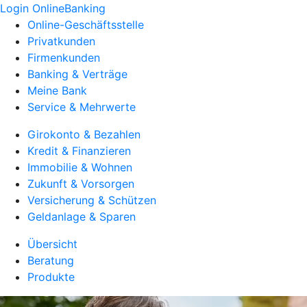
Login OnlineBanking
Online-Geschäftsstelle
Privatkunden
Firmenkunden
Banking & Verträge
Meine Bank
Service & Mehrwerte
Girokonto & Bezahlen
Kredit & Finanzieren
Immobilie & Wohnen
Zukunft & Vorsorgen
Versicherung & Schützen
Geldanlage & Sparen
Übersicht
Beratung
Produkte