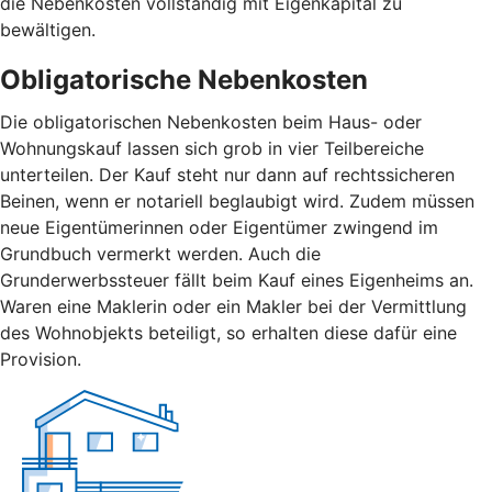
die Nebenkosten vollständig mit Eigenkapital zu
bewältigen.
Obligatorische Nebenkosten
Die obligatorischen Nebenkosten beim Haus- oder
Wohnungskauf lassen sich grob in vier Teilbereiche
unterteilen. Der Kauf steht nur dann auf rechtssicheren
Beinen, wenn er notariell beglaubigt wird. Zudem müssen
neue Eigentümerinnen oder Eigentümer zwingend im
Grundbuch vermerkt werden. Auch die
Grunderwerbssteuer fällt beim Kauf eines Eigenheims an.
Waren eine Maklerin oder ein Makler bei der Vermittlung
des Wohnobjekts beteiligt, so erhalten diese dafür eine
Provision.