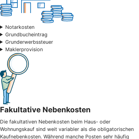
Notarkosten
Grundbucheintrag
Grunderwerbssteuer
Maklerprovision
Fakultative Nebenkosten
Die fakultativen Nebenkosten beim Haus- oder
Wohnungskauf sind weit variabler als die obligatorischen
Kaufnebenkosten. Während manche Posten sehr häufig