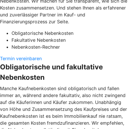
Nebenkosten. Wir machen für Sie transparent, wie sich die
Kosten zusammensetzen. Und stehen Ihnen als erfahrener
und zuverlässiger Partner im Kauf- und
Finanzierungsprozess zur Seite.
Obligatorische Nebenkosten
Fakultative Nebenkosten
Nebenkosten-Rechner
Termin vereinbaren
Obligatorische und fakultative
Nebenkosten
Manche Kaufnebenkosten sind obligatorisch und fallen
immer an, während andere fakultativ, also nicht zwingend
auf die Käuferinnen und Käufer zukommen. Unabhängig
von Höhe und Zusammensetzung des Kaufpreises und der
Kaufnebenkosten ist es beim Immobilienkauf nie ratsam,
die gesamten Kosten fremdzufinanzieren. Wir empfehlen,