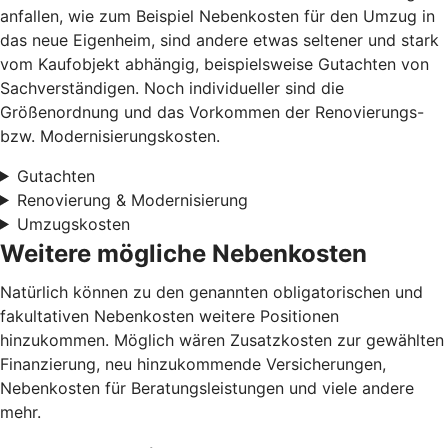
anfallen, wie zum Beispiel Nebenkosten für den Umzug in
das neue Eigenheim, sind andere etwas seltener und stark
vom Kaufobjekt abhängig, beispielsweise Gutachten von
Sachverständigen. Noch individueller sind die
Größenordnung und das Vorkommen der Renovierungs-
bzw. Modernisierungskosten.
Gutachten
Renovierung & Modernisierung
Umzugskosten
Weitere mögliche Nebenkosten
Natürlich können zu den genannten obligatorischen und
fakultativen Nebenkosten weitere Positionen
hinzukommen. Möglich wären Zusatzkosten zur gewählten
Finanzierung, neu hinzukommende Versicherungen,
Nebenkosten für Beratungsleistungen und viele andere
mehr.