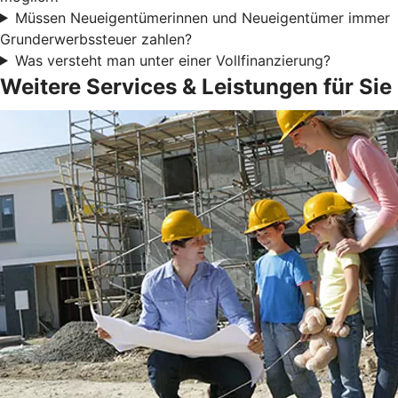
Müssen Neueigentümerinnen und Neueigentümer immer
Grunderwerbssteuer zahlen?
Was versteht man unter einer Vollfinanzierung?
Weitere Services & Leistungen für Sie