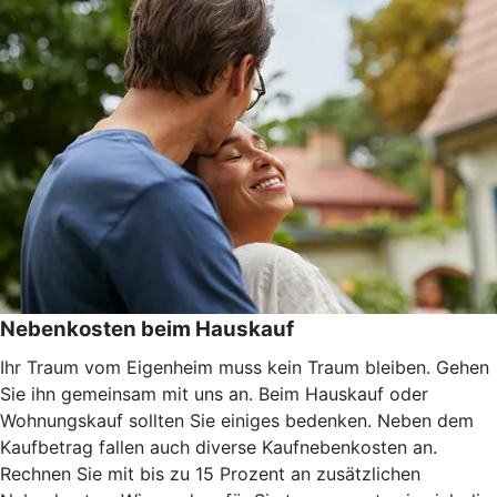
Nebenkosten beim Hauskauf
Ihr Traum vom Eigenheim muss kein Traum bleiben. Gehen
Sie ihn gemeinsam mit uns an. Beim Hauskauf oder
Wohnungskauf sollten Sie einiges bedenken. Neben dem
Kaufbetrag fallen auch diverse Kaufnebenkosten an.
Rechnen Sie mit bis zu 15 Prozent an zusätzlichen