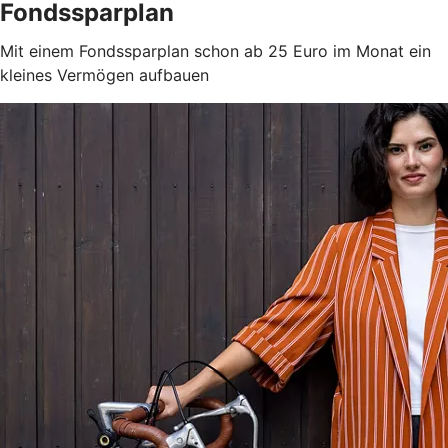
Fondssparplan
Mit einem Fondssparplan schon ab 25 Euro im Monat ein
kleines Vermögen aufbauen