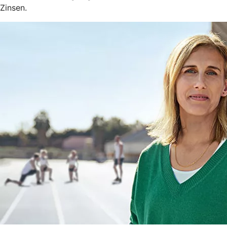
Zinsen.