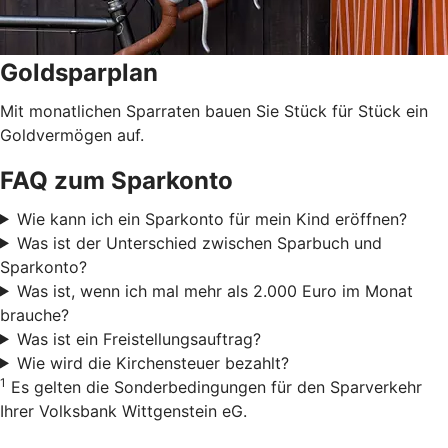
Goldsparplan
Mit monatlichen Sparraten bauen Sie Stück für Stück ein
Goldvermögen auf.
FAQ zum Sparkonto
Wie kann ich ein Sparkonto für mein Kind eröffnen?
Was ist der Unterschied zwischen Sparbuch und
Sparkonto?
Was ist, wenn ich mal mehr als 2.000 Euro im Monat
brauche?
Was ist ein Freistellungsauftrag?
Wie wird die Kirchensteuer bezahlt?
1
Es gelten die Sonderbedingungen für den Sparverkehr
Ihrer Volksbank Wittgenstein eG.