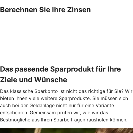
Berechnen Sie Ihre Zinsen
Das passende Sparprodukt für Ihre
Ziele und Wünsche
Das klassische Sparkonto ist nicht das richtige für Sie? Wir
bieten Ihnen viele weitere Sparprodukte. Sie müssen sich
auch bei der Geldanlage nicht nur für eine Variante
entscheiden. Gemeinsam prüfen wir, wie wir das
Bestmögliche aus Ihren Sparbeiträgen rausholen können.