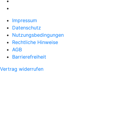
Impressum
Datenschutz
Nutzungsbedingungen
Rechtliche Hinweise
AGB
Barrierefreiheit
Vertrag widerrufen