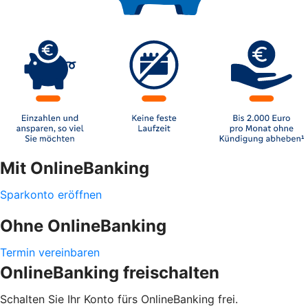
Mit OnlineBanking
Sparkonto eröffnen
Ohne OnlineBanking
Termin vereinbaren
OnlineBanking freischalten
Schalten Sie Ihr Konto fürs OnlineBanking frei.