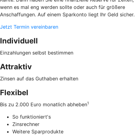
wenn es mal eng werden sollte oder auch für größere
Anschaffungen. Auf einem Sparkonto liegt Ihr Geld sicher.
Jetzt Termin vereinbaren
Individuell
Einzahlungen selbst bestimmen
Attraktiv
Zinsen auf das Guthaben erhalten
Flexibel
1
Bis zu 2.000 Euro monatlich abheben
So funktioniert's
Zinsrechner
Weitere Sparprodukte