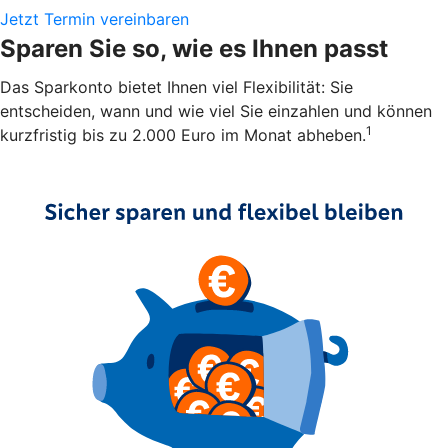
Jetzt Termin vereinbaren
Sparen Sie so, wie es Ihnen passt
Das Sparkonto bietet Ihnen viel Flexibilität: Sie
entscheiden, wann und wie viel Sie einzahlen und können
1
kurzfristig bis zu 2.000 Euro im Monat abheben.