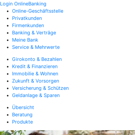
Login OnlineBanking
Online-Geschäftsstelle
Privatkunden
Firmenkunden
Banking & Verträge
Meine Bank
Service & Mehrwerte
Girokonto & Bezahlen
Kredit & Finanzieren
Immobilie & Wohnen
Zukunft & Vorsorgen
Versicherung & Schützen
Geldanlage & Sparen
Übersicht
Beratung
Produkte