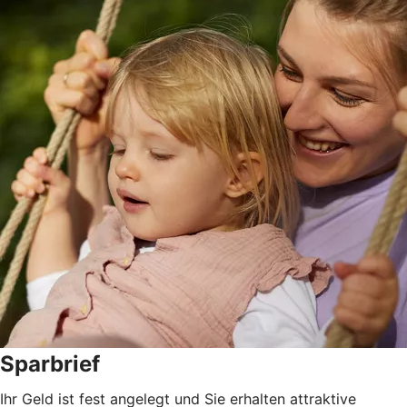
Sparbrief
Ihr Geld ist fest angelegt und Sie erhalten attraktive