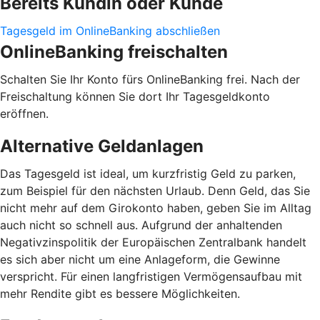
Bereits Kundin oder Kunde
Tagesgeld im OnlineBanking abschließen
OnlineBanking freischalten
Schalten Sie Ihr Konto fürs OnlineBanking frei. Nach der
Freischaltung können Sie dort Ihr Tagesgeldkonto
eröffnen.
Alternative Geldanlagen
Das Tagesgeld ist ideal, um kurzfristig Geld zu parken,
zum Beispiel für den nächsten Urlaub. Denn Geld, das Sie
nicht mehr auf dem Girokonto haben, geben Sie im Alltag
auch nicht so schnell aus. Aufgrund der anhaltenden
Negativzinspolitik der Europäischen Zentralbank handelt
es sich aber nicht um eine Anlageform, die Gewinne
verspricht. Für einen langfristigen Vermögensaufbau mit
mehr Rendite gibt es bessere Möglichkeiten.