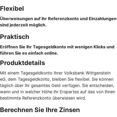
Flexibel
Überweisungen auf Ihr Referenzkonto und Einzahlungen
sind jederzeit möglich.
Praktisch
Eröffnen Sie Ihr Tagesgeldkonto mit wenigen Klicks und
führen Sie es einfach online.
Produktdetails
Mit einem Tagesgeldkonto Ihrer Volksbank Wittgenstein
eG, dem Tagesgeldkonto, bleiben Sie flexibel. Sie können
täglich über Ihr gesamtes Geld verfügen. Sie entscheiden,
wann und in welcher Höhe Ihr Erspartes auf das von Ihnen
bestimmte Referenzkonto überwiesen wird.
Berechnen Sie Ihre Zinsen