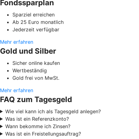
Fondssparplan
Sparziel erreichen
Ab 25 Euro monatlich
Jederzeit verfügbar
Mehr erfahren
Gold und Silber
Sicher online kaufen
Wertbeständig
Gold frei von MwSt.
Mehr erfahren
FAQ zum Tagesgeld
Wie viel kann ich als Tagesgeld anlegen?
Was ist ein Referenzkonto?
Wann bekomme ich Zinsen?
Was ist ein Freistellungsauftrag?