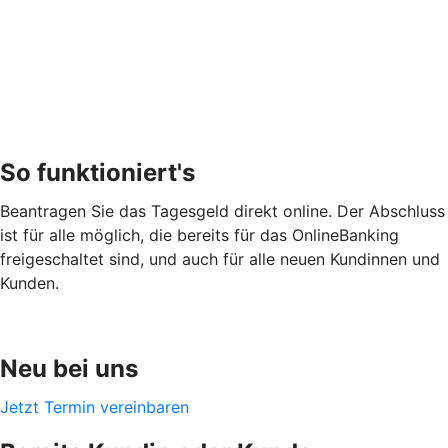
So funktioniert's
Beantragen Sie das Tagesgeld direkt online. Der Abschluss
ist für alle möglich, die bereits für das OnlineBanking
freigeschaltet sind, und auch für alle neuen Kundinnen und
Kunden.
Neu bei uns
Jetzt Termin vereinbaren