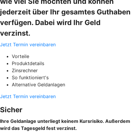
wie viel Sie möchten und können
jederzeit über Ihr gesamtes Guthaben
verfügen. Dabei wird Ihr Geld
verzinst.
Jetzt Termin vereinbaren
Vorteile
Produktdetails
Zinsrechner
So funktioniert's
Alternative Geldanlagen
Jetzt Termin vereinbaren
Sicher
Ihre Geldanlage unterliegt keinem Kursrisiko. Außerdem
wird das Tagesgeld fest verzinst.