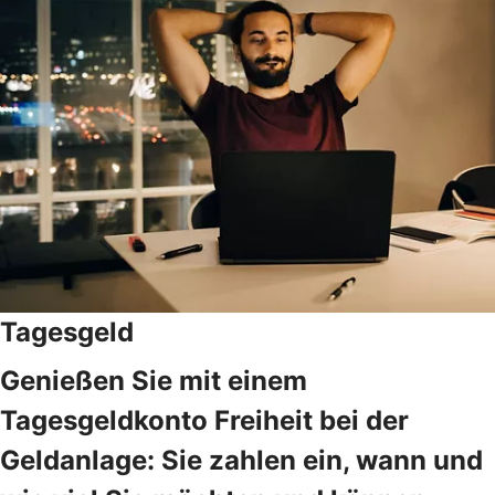
Tagesgeld
Genießen Sie mit einem
Tagesgeldkonto Freiheit bei der
Geldanlage: Sie zahlen ein, wann und