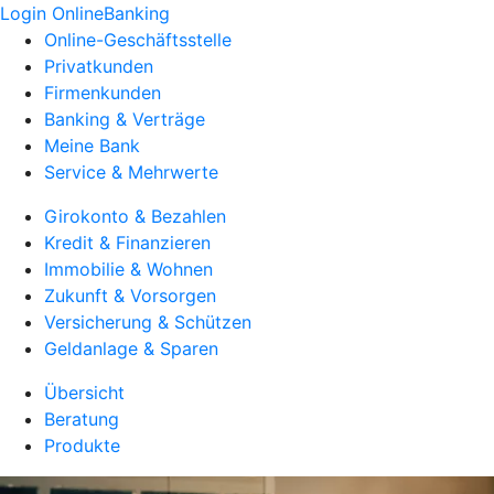
Login OnlineBanking
Online-Geschäftsstelle
Privatkunden
Firmenkunden
Banking & Verträge
Meine Bank
Service & Mehrwerte
Girokonto & Bezahlen
Kredit & Finanzieren
Immobilie & Wohnen
Zukunft & Vorsorgen
Versicherung & Schützen
Geldanlage & Sparen
Übersicht
Beratung
Produkte