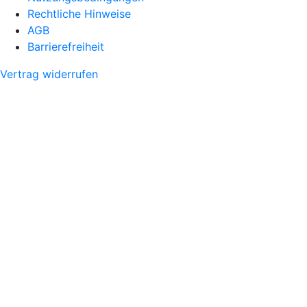
Rechtliche Hinweise
AGB
Barrierefreiheit
Vertrag widerrufen