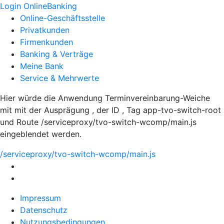
Login OnlineBanking
Online-Geschäftsstelle
Privatkunden
Firmenkunden
Banking & Verträge
Meine Bank
Service & Mehrwerte
Hier würde die Anwendung Terminvereinbarung-Weiche
mit mit der Ausprägung , der ID , Tag app-tvo-switch-root
und Route /serviceproxy/tvo-switch-wcomp/main.js
eingeblendet werden.
/serviceproxy/tvo-switch-wcomp/main.js
Impressum
Datenschutz
Nutzungsbedingungen