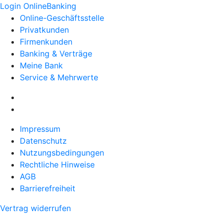
Login OnlineBanking
Online-Geschäftsstelle
Privatkunden
Firmenkunden
Banking & Verträge
Meine Bank
Service & Mehrwerte
Impressum
Datenschutz
Nutzungsbedingungen
Rechtliche Hinweise
AGB
Barrierefreiheit
Vertrag widerrufen