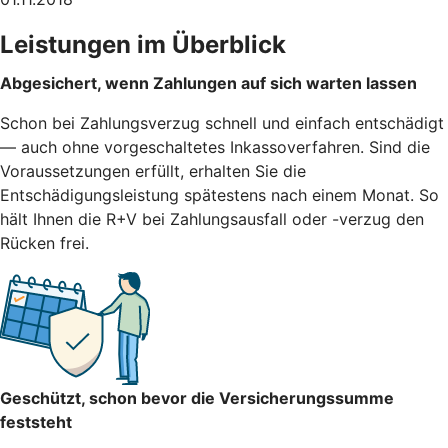
Leistungen im Überblick
Abgesichert, wenn Zahlungen auf sich warten lassen
Schon bei Zahlungsverzug schnell und einfach entschädigt
— auch ohne vorgeschaltetes Inkassoverfahren. Sind die
Voraussetzungen erfüllt, erhalten Sie die
Entschädigungsleistung spätestens nach einem Monat. So
hält Ihnen die R+V bei Zahlungsausfall oder -verzug den
Rücken frei.
Geschützt, schon bevor die Versicherungssumme
feststeht