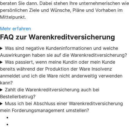
beraten Sie dann. Dabei stehen Ihre unternehmerischen wie
persönlichen Ziele und Wünsche, Pläne und Vorhaben im
Mittelpunkt.
Mehr erfahren
FAQ zur Warenkreditversicherung
Was sind negative Kundeninformationen und welche
Auswirkungen haben sie auf die Warenkreditversicherung?
Was passiert, wenn meine Kundin oder mein Kunde
bereits während der Produktion der Ware Insolvenz
anmeldet und ich die Ware nicht anderweitig verwenden
kann?
Zahlt die Warenkreditversicherung auch bei
Bestellerbetrug?
Muss ich bei Abschluss einer Warenkreditversicherung
mein Forderungsmanagement umstellen?