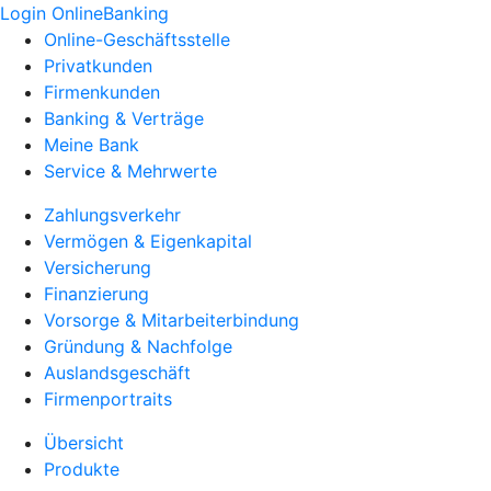
Login OnlineBanking
Online-Geschäftsstelle
Privatkunden
Firmenkunden
Banking & Verträge
Meine Bank
Service & Mehrwerte
Zahlungsverkehr
Vermögen & Eigenkapital
Versicherung
Finanzierung
Vorsorge & Mitarbeiterbindung
Gründung & Nachfolge
Auslandsgeschäft
Firmenportraits
Übersicht
Produkte