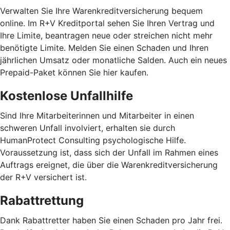
Verwalten Sie Ihre Warenkreditversicherung bequem
online. Im R+V Kreditportal sehen Sie Ihren Vertrag und
Ihre Limite, beantragen neue oder streichen nicht mehr
benötigte Limite. Melden Sie einen Schaden und Ihren
jährlichen Umsatz oder monatliche Salden. Auch ein neues
Prepaid-Paket können Sie hier kaufen.
Kostenlose Unfallhilfe
Sind Ihre Mitarbeiterinnen und Mitarbeiter in einen
schweren Unfall involviert, erhalten sie durch
HumanProtect Consulting psychologische Hilfe.
Voraussetzung ist, dass sich der Unfall im Rahmen eines
Auftrags ereignet, die über die Warenkreditversicherung
der R+V versichert ist.
Rabattrettung
Dank Rabattretter haben Sie einen Schaden pro Jahr frei.