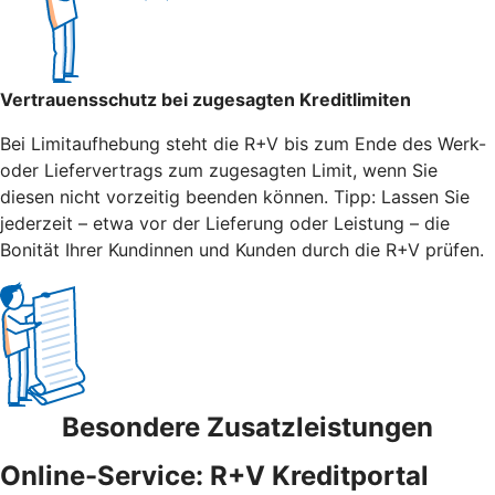
Vertrauensschutz bei zugesagten Kreditlimiten
Bei Limitaufhebung steht die R+V bis zum Ende des Werk-
oder Liefervertrags zum zugesagten Limit, wenn Sie
diesen nicht vorzeitig beenden können. Tipp: Lassen Sie
jederzeit – etwa vor der Lieferung oder Leistung – die
Bonität Ihrer Kundinnen und Kunden durch die R+V prüfen.
Besondere Zusatzleistungen
Online-Service: R+V Kreditportal