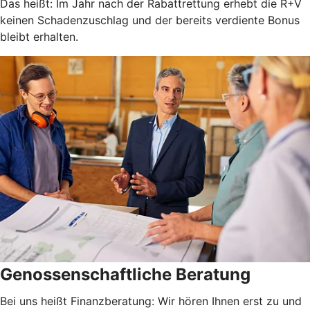
Das heißt: Im Jahr nach der Rabattrettung erhebt die R+V
keinen Schadenzuschlag und der bereits verdiente Bonus
bleibt erhalten.
Genossenschaftliche Beratung
Bei uns heißt Finanzberatung: Wir hören Ihnen erst zu und