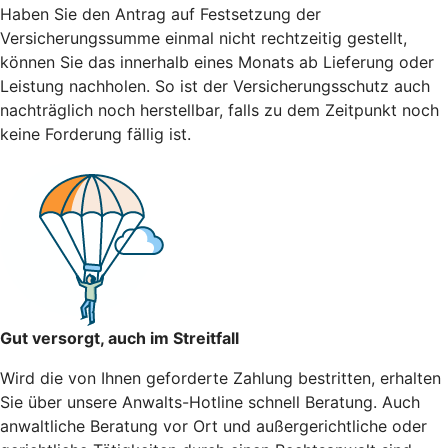
Haben Sie den Antrag auf Festsetzung der
Versicherungssumme einmal nicht rechtzeitig gestellt,
können Sie das innerhalb eines Monats ab Lieferung oder
Leistung nachholen. So ist der Versicherungsschutz auch
nachträglich noch herstellbar, falls zu dem Zeitpunkt noch
keine Forderung fällig ist.
Gut versorgt, auch im Streitfall
Wird die von Ihnen geforderte Zahlung bestritten, erhalten
Sie über unsere Anwalts-Hotline schnell Beratung. Auch
anwaltliche Beratung vor Ort und außergerichtliche oder