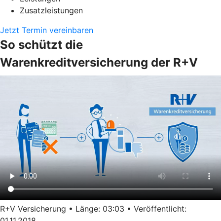
Zusatzleistungen
Jetzt Termin vereinbaren
So schützt die
Warenkreditversicherung der R+V
R+V Versicherung • Länge: 03:03 • Veröffentlicht:
01.11.2018