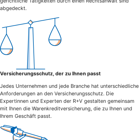
gerichtliche Tätigkeiten durch einen Rechtsanwalt sind
abgedeckt.
Versicherungsschutz, der zu Ihnen passt
Jedes Unternehmen und jede Branche hat unterschiedliche
Anforderungen an den Versicherungsschutz. Die
Expertinnen und Experten der R+V gestalten gemeinsam
mit Ihnen die Warenkreditversicherung, die zu Ihnen und
Ihrem Geschäft passt.