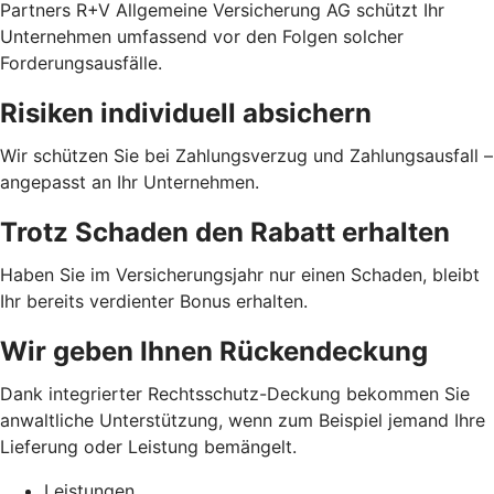
Partners R+V Allgemeine Versicherung AG schützt Ihr
Unternehmen umfassend vor den Folgen solcher
Forderungsausfälle.
Risiken individuell absichern
Wir schützen Sie bei Zahlungsverzug und Zahlungsausfall –
angepasst an Ihr Unternehmen.
Trotz Schaden den Rabatt erhalten
Haben Sie im Versicherungsjahr nur einen Schaden, bleibt
Ihr bereits verdienter Bonus erhalten.
Wir geben Ihnen Rückendeckung
Dank integrierter Rechtsschutz-Deckung bekommen Sie
anwaltliche Unterstützung, wenn zum Beispiel jemand Ihre
Lieferung oder Leistung bemängelt.
Leistungen