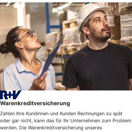
Warenkreditversicherung
Zahlen Ihre Kundinnen und Kunden Rechnungen zu spät
oder gar nicht, kann das für Ihr Unternehmen zum Problem
werden. Die Warenkreditversicherung unseres