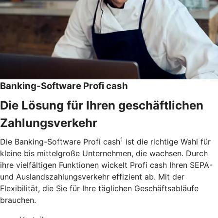
Banking-Software Profi cash
Die Lösung für Ihren geschäftlichen
Zahlungsverkehr
1
Die Banking-Software Profi cash
ist die richtige Wahl für
kleine bis mittelgroße Unternehmen, die wachsen. Durch
ihre vielfältigen Funktionen wickelt Profi cash Ihren SEPA-
und Auslandszahlungsverkehr effizient ab. Mit der
Flexibilität, die Sie für Ihre täglichen Geschäftsabläufe
brauchen.