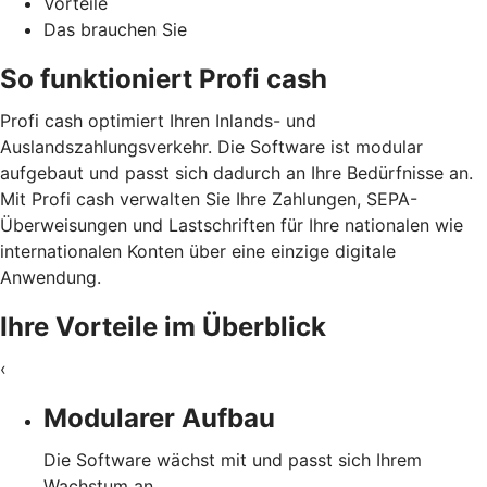
Vorteile
Das brauchen Sie
So funktioniert Profi cash
Profi cash optimiert Ihren Inlands- und
Auslandszahlungsverkehr. Die Software ist modular
aufgebaut und passt sich dadurch an Ihre Bedürfnisse an.
Mit Profi cash verwalten Sie Ihre Zahlungen, SEPA-
Überweisungen und Lastschriften für Ihre nationalen wie
internationalen Konten über eine einzige digitale
Anwendung.
Ihre Vorteile im Überblick
‹
Modularer Aufbau
Die Software wächst mit und passt sich Ihrem
Wachstum an.