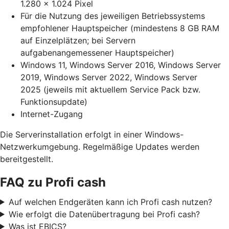
1.280 x 1.024 Pixel
Für die Nutzung des jeweiligen Betriebssystems
empfohlener Hauptspeicher (mindestens 8 GB RAM
auf Einzelplätzen; bei Servern
aufgabenangemessener Hauptspeicher)
Windows 11, Windows Server 2016, Windows Server
2019, Windows Server 2022, Windows Server
2025 (jeweils mit aktuellem Service Pack bzw.
Funktionsupdate)
Internet-Zugang
Die Serverinstallation erfolgt in einer Windows-
Netzwerkumgebung. Regelmäßige Updates werden
bereitgestellt.
FAQ zu Profi cash
Auf welchen Endgeräten kann ich Profi cash nutzen?
Wie erfolgt die Datenübertragung bei Profi cash?
Was ist EBICS?