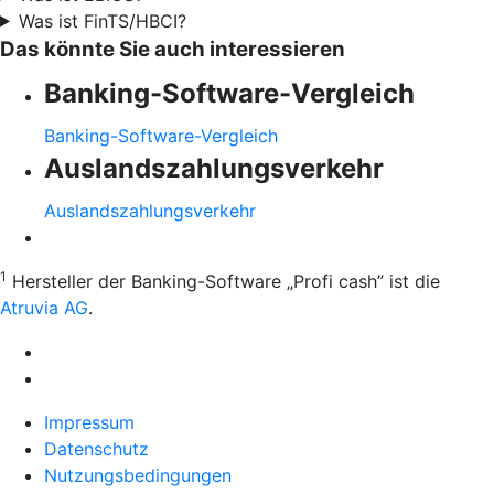
Was ist FinTS/HBCI?
Das könnte Sie auch interessieren
Banking-Software-Vergleich
Banking-Software-Vergleich
Auslandszahlungsverkehr
Auslandszahlungsverkehr
1
Hersteller der Banking-Software „Profi cash” ist die
Atruvia AG
.
Impressum
Datenschutz
Nutzungsbedingungen