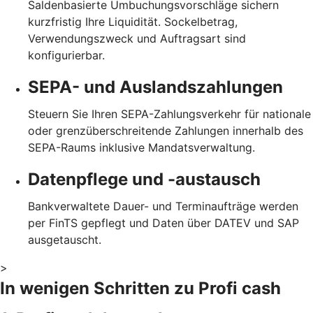
Saldenbasierte Umbuchungsvorschläge sichern
kurzfristig Ihre Liquidität. Sockelbetrag,
Verwendungszweck und Auftragsart sind
konfigurierbar.
SEPA- und Auslandszahlungen
Steuern Sie Ihren SEPA-Zahlungsverkehr für nationale
oder grenzüberschreitende Zahlungen innerhalb des
SEPA-Raums inklusive Mandatsverwaltung.
Datenpflege und -austausch
Bankverwaltete Dauer- und Terminaufträge werden
per FinTS gepflegt und Daten über DATEV und SAP
ausgetauscht.
>
In wenigen Schritten zu Profi cash