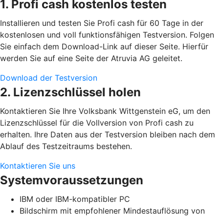
1. Profi cash kostenlos testen
Installieren und testen Sie Profi cash für 60 Tage in der
kostenlosen und voll funktionsfähigen Testversion. Folgen
Sie einfach dem Download-Link auf dieser Seite. Hierfür
werden Sie auf eine Seite der Atruvia AG geleitet.
Download der Testversion
2. Lizenzschlüssel holen
Kontaktieren Sie Ihre Volksbank Wittgenstein eG, um den
Lizenzschlüssel für die Vollversion von Profi cash zu
erhalten. Ihre Daten aus der Testversion bleiben nach dem
Ablauf des Testzeitraums bestehen.
Kontaktieren Sie uns
Systemvoraussetzungen
IBM oder IBM-kompatibler PC
Bildschirm mit empfohlener Mindestauflösung von