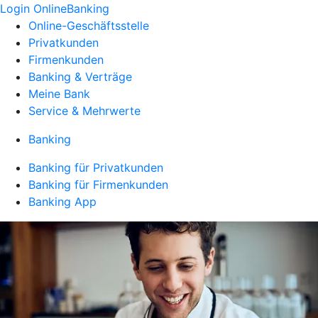
Login OnlineBanking
Online-Geschäftsstelle
Privatkunden
Firmenkunden
Banking & Verträge
Meine Bank
Service & Mehrwerte
Banking
Banking für Privatkunden
Banking für Firmenkunden
Banking App