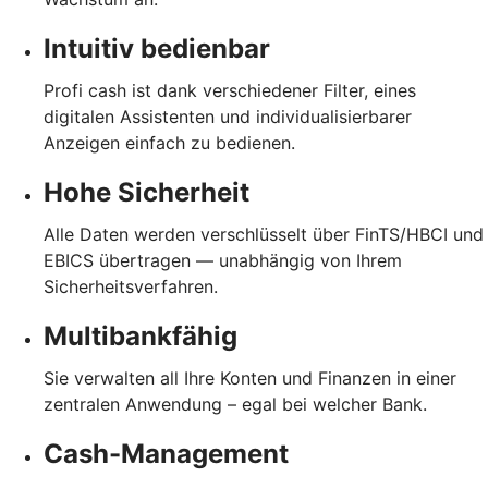
Intuitiv bedienbar
Profi cash ist dank verschiedener Filter, eines
digitalen Assistenten und individualisierbarer
Anzeigen einfach zu bedienen.
Hohe Sicherheit
Alle Daten werden verschlüsselt über FinTS/HBCI und
EBICS übertragen — unabhängig von Ihrem
Sicherheitsverfahren.
Multibankfähig
Sie verwalten all Ihre Konten und Finanzen in einer
zentralen Anwendung – egal bei welcher Bank.
Cash-Management